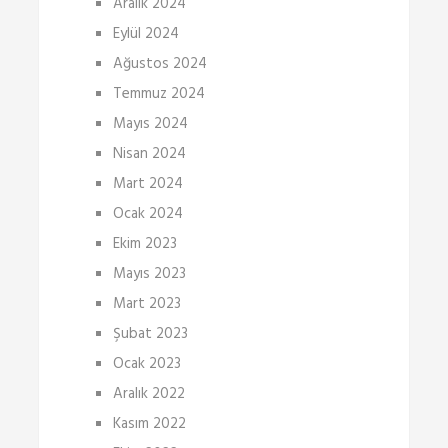
Aralık 2024
Eylül 2024
Ağustos 2024
Temmuz 2024
Mayıs 2024
Nisan 2024
Mart 2024
Ocak 2024
Ekim 2023
Mayıs 2023
Mart 2023
Şubat 2023
Ocak 2023
Aralık 2022
Kasım 2022