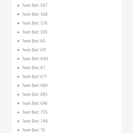
1win Bet 567
1win Bet 568
1win Bet 576
1win Bet 595
1win Bet 60
1win Bet 611
1win Bet 640
1win Bet 67
1win Bet 671
1win Bet 680
1win Bet 695
1win Bet 696
1win Bet 705
1win Bet 746
1win Bet 76