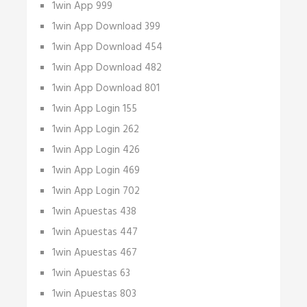
1win App 999
1win App Download 399
1win App Download 454
1win App Download 482
1win App Download 801
1win App Login 155
1win App Login 262
1win App Login 426
1win App Login 469
1win App Login 702
1win Apuestas 438
1win Apuestas 447
1win Apuestas 467
1win Apuestas 63
1win Apuestas 803