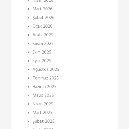
Nisan 2026
Mart 2026
Şubat 2026
Ocak 2026
Aralık 2025
Kasım 2025
Ekim 2025
Eylül 2025
Ağustos 2025
Temmuz 2025
Haziran 2025
Mayıs 2025
Nisan 2025
Mart 2025
Şubat 2025