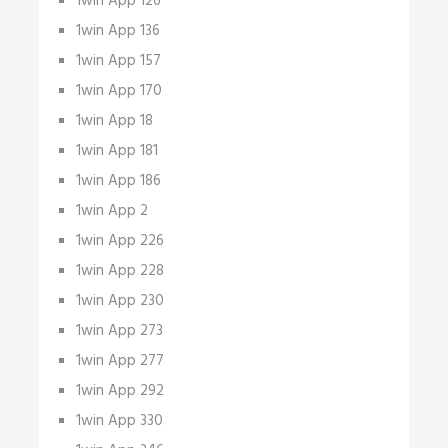
1win App 126
1win App 136
1win App 157
1win App 170
1win App 18
1win App 181
1win App 186
1win App 2
1win App 226
1win App 228
1win App 230
1win App 273
1win App 277
1win App 292
1win App 330