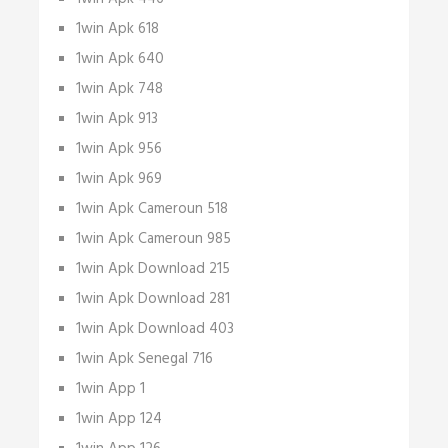
1win Apk 618
1win Apk 640
1win Apk 748
1win Apk 913
1win Apk 956
1win Apk 969
1win Apk Cameroun 518
1win Apk Cameroun 985
1win Apk Download 215
1win Apk Download 281
1win Apk Download 403
1win Apk Senegal 716
1win App 1
1win App 124