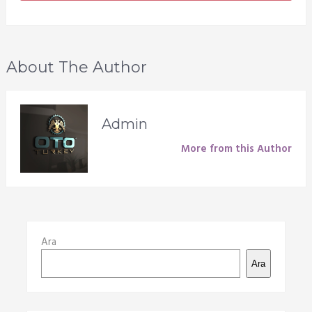
About The Author
Admin
More from this Author
Ara
Ara