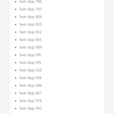
1win App 786
1win App 793
1win App 806
1win App 820
1win App 852
1win App 865
1win App 909
1win App 916
1win App 919
1win App 920
1win App 938
1win App 946
1win App 967
1win App 976
1win App 992