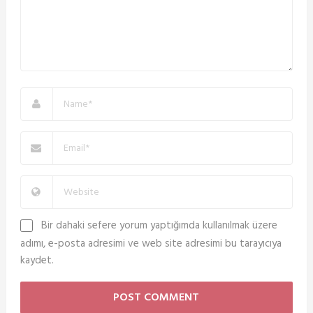
Bir dahaki sefere yorum yaptığımda kullanılmak üzere
adımı, e-posta adresimi ve web site adresimi bu tarayıcıya
kaydet.