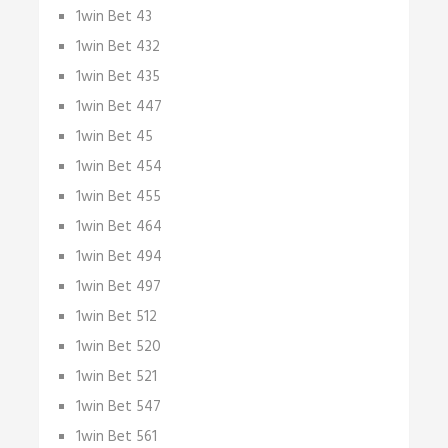
1win Bet 43
1win Bet 432
1win Bet 435
1win Bet 447
1win Bet 45
1win Bet 454
1win Bet 455
1win Bet 464
1win Bet 494
1win Bet 497
1win Bet 512
1win Bet 520
1win Bet 521
1win Bet 547
1win Bet 561