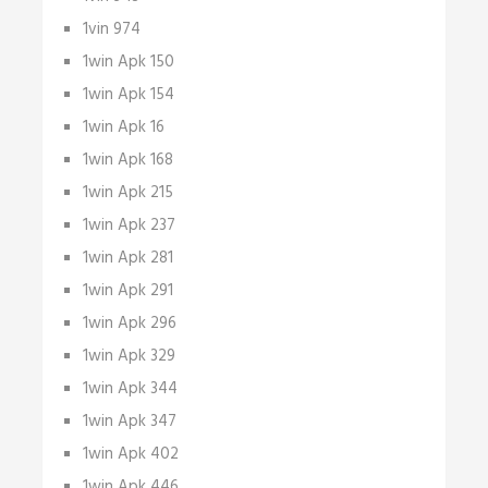
1vin 974
1win Apk 150
1win Apk 154
1win Apk 16
1win Apk 168
1win Apk 215
1win Apk 237
1win Apk 281
1win Apk 291
1win Apk 296
1win Apk 329
1win Apk 344
1win Apk 347
1win Apk 402
1win Apk 446