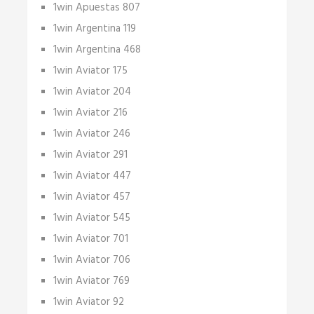
1win Apuestas 807
1win Argentina 119
1win Argentina 468
1win Aviator 175
1win Aviator 204
1win Aviator 216
1win Aviator 246
1win Aviator 291
1win Aviator 447
1win Aviator 457
1win Aviator 545
1win Aviator 701
1win Aviator 706
1win Aviator 769
1win Aviator 92