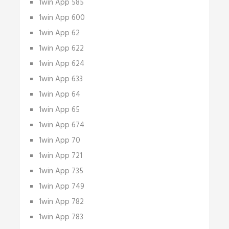
1win App 585
1win App 600
1win App 62
1win App 622
1win App 624
1win App 633
1win App 64
1win App 65
1win App 674
1win App 70
1win App 721
1win App 735
1win App 749
1win App 782
1win App 783