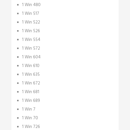
1 Win 480
1 Win 517
1 Win 522
1 Win 526
1 Win 554
1 Win 572
1 Win 604
1 Win 610
1 Win 635
1 Win 672
1 Win 681
1 Win 689
1 Win 7
1 Win 70
1 Win 726