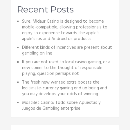
Recent Posts
Sure, Midaur Casino is designed to become
mobile-compatible, allowing professionals to
enjoy to experience towards the apple’s
apple’s ios and Android os products
Different kinds of incentives are present about
gambling on line
If you are not used to local casino gaming, or a
new comer to the thought of responsible
playing, question perhaps not
The fresh new wanted extra boosts the
legitimate-currency gaming end up being and
you may develops your odds of winning
MostBet Casino: Todo sobre Apuestas y
Juegos de Gambling enterprise