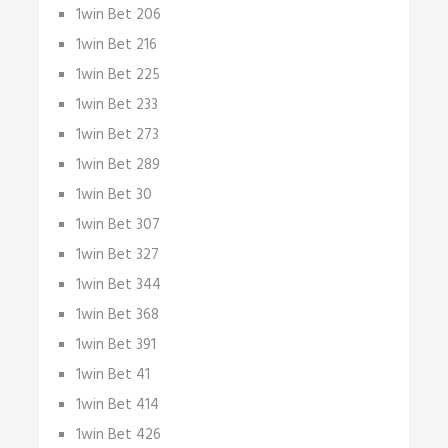
1win Bet 206
1win Bet 216
1win Bet 225
1win Bet 233
1win Bet 273
1win Bet 289
1win Bet 30
1win Bet 307
1win Bet 327
1win Bet 344
1win Bet 368
1win Bet 391
1win Bet 41
1win Bet 414
1win Bet 426